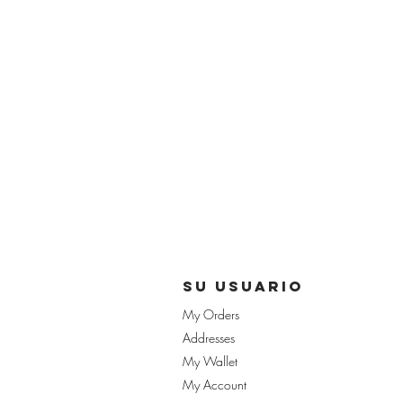
su usuario
My Orders
Addresses
My Wallet
My Account