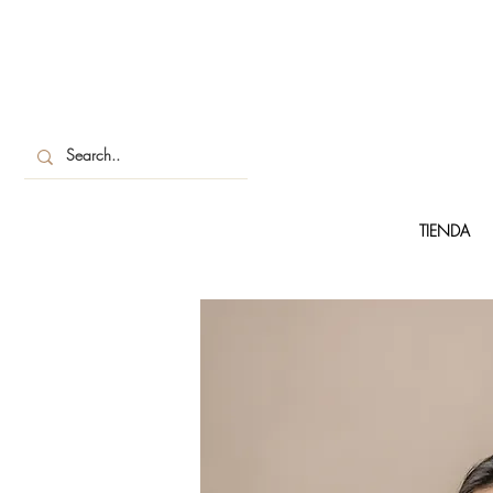
TIENDA