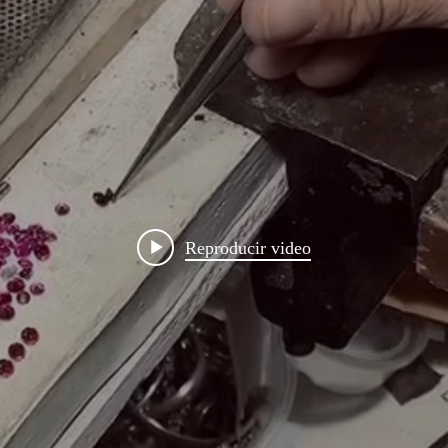
Reproducir video