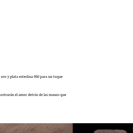
oro y plata esterlina 950 para un toque
mostrarán el amor detrás de las manos que