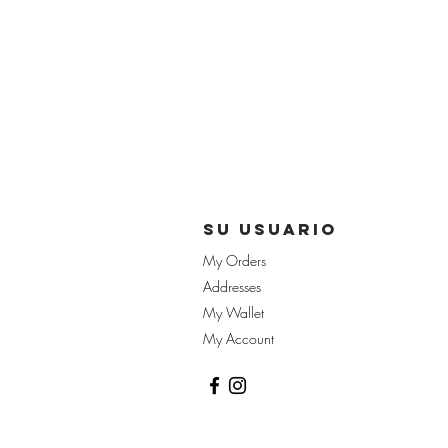
su usuario
My Orders
Addresses
My Wallet
My Account